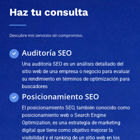
Haz tu consulta
Descubre mis servicios sin compromiso.
Auditoría SEO
Una auditoría SEO es un análisis detallado del
sitio web de una empresa o negocio para evaluar
su rendimiento en términos de optimización para
buscadores
Posicionamiento SEO
El posicionamiento SEO, también conocido como
posicionamiento web o Search Engine
Optimization, es una estrategia de marketing
digital que tiene como objetivo mejorar la
visibilidad y el ranking de un sitio web en los