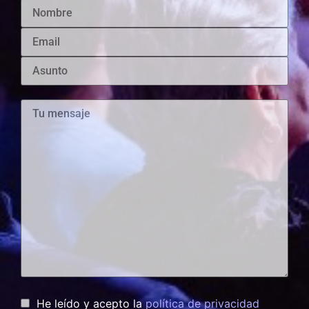
He leído y acepto la
política de privacidad