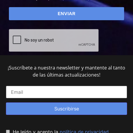
¡Suscríbete a nuestra newsletter y mantente al tanto
de las últimas actualizaciones!
Suscribirse
He leído y acepto la
política de privacidad