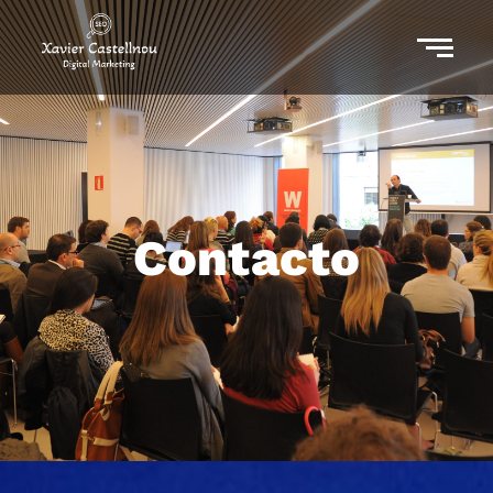
Contacto