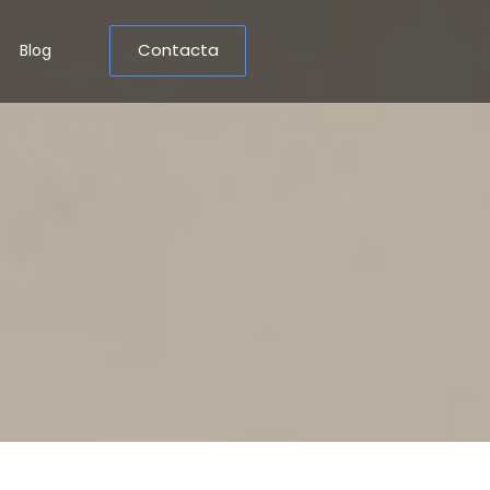
Contacta
Blog