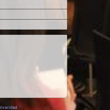
privacidad