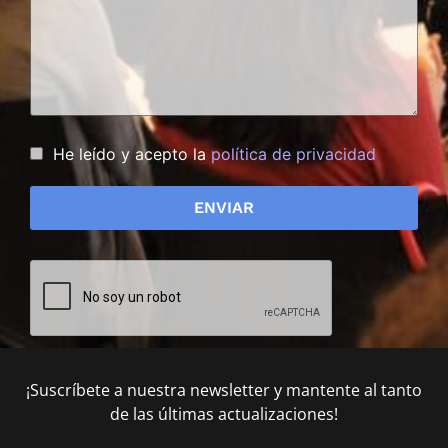
He leído y acepto la
política de privacidad
¡Suscríbete a nuestra newsletter y mantente al tanto
de las últimas actualizaciones!