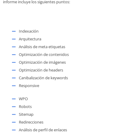
informe incluye los siguientes puntos:
Indexación
Arquitectura
Análisis de meta etiquetas
Optimización de contenidos
Optimización de imágenes
Optimización de headers
Canibalización de keywords
Responsive
WPO
Robots
Sitemap
Redirecciones
Análisis de perfil de enlaces