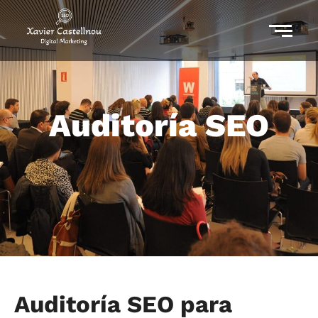
Auditoría SEO
Auditoría SEO para