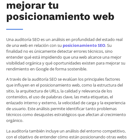
mejorar tu
posicionamiento web
Una auditoría SEO es un análisis en profundidad del estado real
de una web en relación con su
posicionamiento SEO
. Su
finalidad no es únicamente detectar errores técnicos, sino
entender qué está impidiendo que una web alcance una mejor
visibilidad orgánica y qué oportunidades existen para mejorar su
rendimiento en Google de forma sostenible.
A través de la auditoría SEO se evalúan los principales factores
que influyen en el posicionamiento web, como la estructura del
sitio, la arquitectura de URLs, la calidad y relevancia de los
contenidos, el uso de palabras clave, las meta etiquetas, el
enlazado interno y externo, la velocidad de carga y la experiencia
de usuario. Este análisis permite identificar tanto problemas
técnicos como desajustes estratégicos que afectan al crecimiento
orgánico.
La auditoría también incluye un análisis del entorno competitivo,
con el objetivo de entender cómo están posicionando otras webs