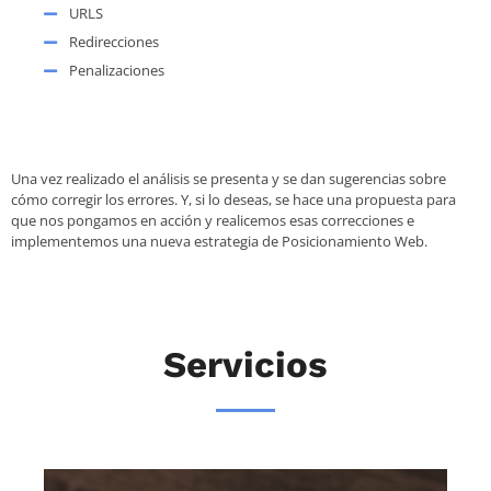
URLS
Redirecciones
Penalizaciones
Una vez realizado el análisis se presenta y se dan sugerencias sobre
cómo corregir los errores. Y, si lo deseas, se hace una propuesta para
que nos pongamos en acción y realicemos esas correcciones e
implementemos una nueva estrategia de Posicionamiento Web.
Servicios