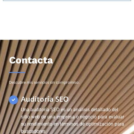
Contacta
Descubre mis servicios sin compromiso.
Auditoría SEO
Una auditoría SEO es un análisis detallado del
sitio web de una empresa o negocio para evaluar
su rendimiento en términos de optimización para
buscadores