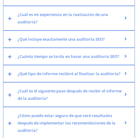
¿Cuál es mi experiencia en la realización de una
auditoría?
¿Qué incluye exactamente una auditoría SEO?
¿Cuánto tiempo se tarda en hacer una auditoría SEO?
¿Qué tipo de informe recibiré al finalizar la auditoría?
¿Cuál es el siguiente paso después de recibir el informe
de la auditoría?
¿Cómo puedo estar seguro de que veré resultados
después de implementar las recomendaciones de la
auditoría?