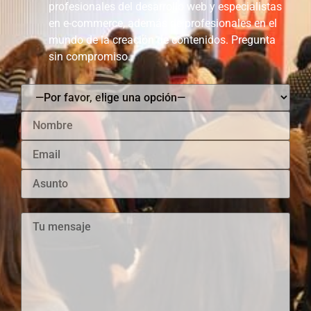
profesionales del desarrollo web y especialistas
en e-commerce, además de profesionales en el
mundo de la creación de contenidos. Pregunta
sin compromiso.