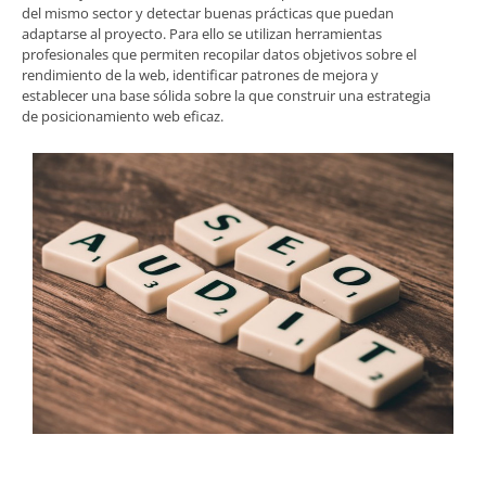
del mismo sector y detectar buenas prácticas que puedan
adaptarse al proyecto. Para ello se utilizan herramientas
profesionales que permiten recopilar datos objetivos sobre el
rendimiento de la web, identificar patrones de mejora y
establecer una base sólida sobre la que construir una estrategia
de posicionamiento web eficaz.