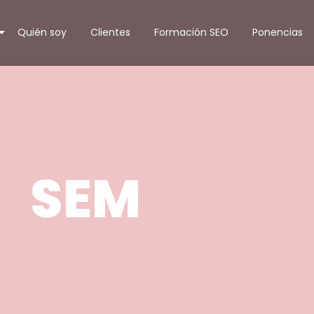
Quién soy
Clientes
Formación SEO
Ponencias
SEM