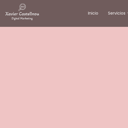
Inicio
Servicios