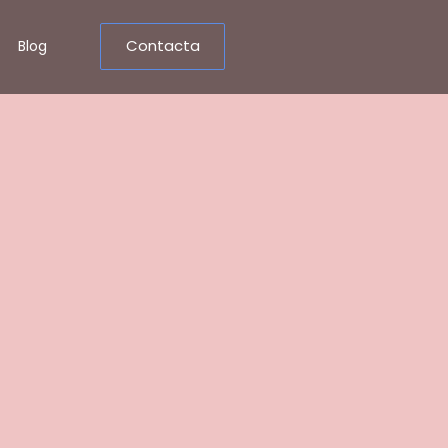
Contacta
Blog