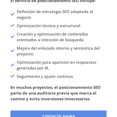
El servicio de posicionamiento SEO incluye:
Definición de estrategia SEO adaptada al
negocio
Optimización técnica y estructural.
Creación y optimización de contenidos
orientados a intención de búsqueda.
Mejora del enlazado interno y semántica del
proyecto.
Optimización para aparición en respuestas
generadas por IA.
Seguimiento y ajuste continuo.
En muchos proyectos, el
posicionamiento SEO
parte de una auditoría previa que marca el
camino y evita inversiones innecesarias.
CONTACTA AHORA