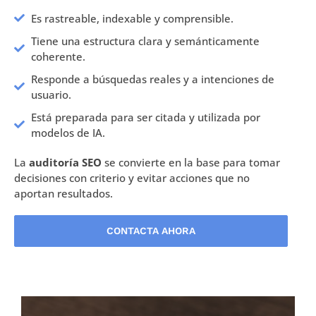
Es rastreable, indexable y comprensible.
Tiene una estructura clara y semánticamente
coherente.
Responde a búsquedas reales y a intenciones de
usuario.
Está preparada para ser citada y utilizada por
modelos de IA.
La
auditoría SEO
se convierte en la base para tomar
decisiones con criterio y evitar acciones que no
aportan resultados.
CONTACTA AHORA