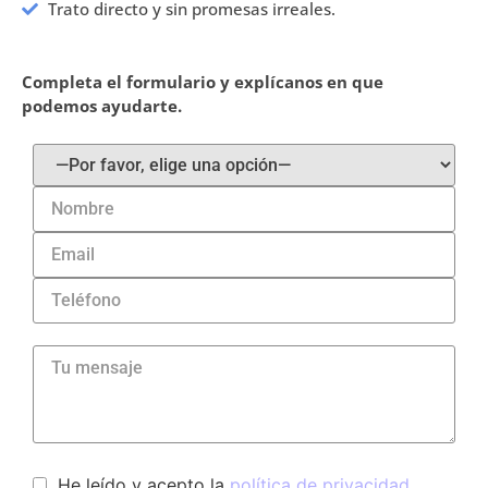
Trato directo y sin promesas irreales.
Completa el formulario y explícanos en que
podemos ayudarte.
He leído y acepto la
política de privacidad