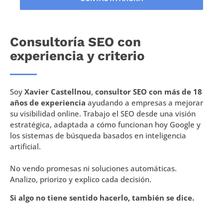
Consultoría SEO con
experiencia y criterio
Soy
Xavier Castellnou
,
consultor SEO con más de 18
años de experiencia
ayudando a empresas a mejorar
su visibilidad online. Trabajo el SEO desde una visión
estratégica, adaptada a cómo funcionan hoy Google y
los sistemas de búsqueda basados en inteligencia
artificial.
No vendo promesas ni soluciones automáticas.
Analizo, priorizo y explico cada decisión.
Si algo no tiene sentido hacerlo, también se dice.