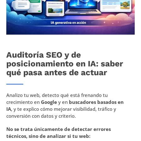
Auditoría SEO y de
posicionamiento en IA: saber
qué pasa antes de actuar
Analizo tu web, detecto qué está frenando tu
crecimiento en
Google
y en
buscadores basados en
IA
, y te explico cómo mejorar visibilidad, tráfico y
conversión con datos y criterio.
No se trata únicamente de detectar errores
técnicos, sino de analizar si tu web: