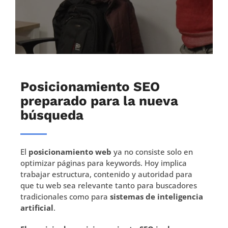
Posicionamiento SEO
preparado para la nueva
búsqueda
El
posicionamiento web
ya no consiste solo en
optimizar páginas para keywords. Hoy implica
trabajar estructura, contenido y autoridad para
que tu web sea relevante tanto para buscadores
tradicionales como para
sistemas de inteligencia
artificial
.