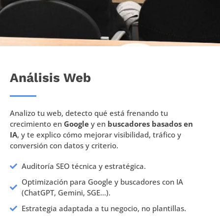
Análisis Web
Analizo tu web, detecto qué está frenando tu
crecimiento en
Google
y en
buscadores basados en
IA
, y te explico cómo mejorar visibilidad, tráfico y
conversión con datos y criterio.
Auditoría SEO técnica y estratégica.
Optimización para Google y buscadores con IA
(ChatGPT, Gemini, SGE…).
Estrategia adaptada a tu negocio, no plantillas.