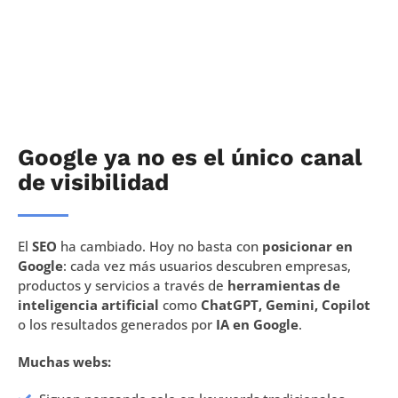
Google ya no es el único canal
de visibilidad
El
SEO
ha cambiado. Hoy no basta con
posicionar en
Google
: cada vez más usuarios descubren empresas,
productos y servicios a través de
herramientas de
inteligencia artificial
como
ChatGPT, Gemini, Copilot
o los resultados generados por
IA en Google
.
Muchas webs: