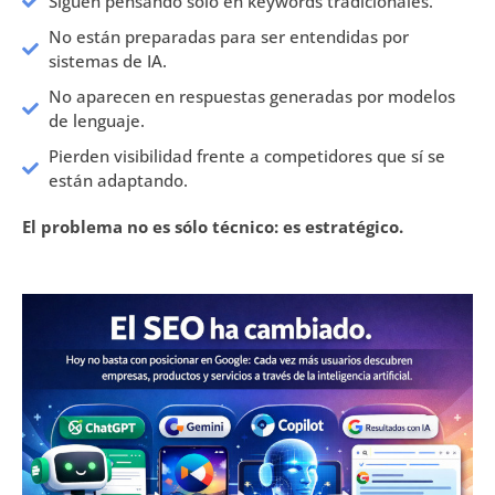
Siguen pensando solo en keywords tradicionales.
No están preparadas para ser entendidas por
sistemas de IA.
No aparecen en respuestas generadas por modelos
de lenguaje.
Pierden visibilidad frente a competidores que sí se
están adaptando.
El problema no es sólo técnico: es estratégico.