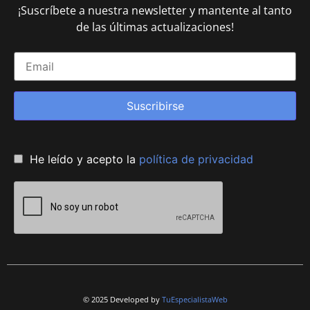
¡Suscríbete a nuestra newsletter y mantente al tanto
de las últimas actualizaciones!
Suscribirse
He leído y acepto la
política de privacidad
© 2025 Developed by
TuEspecialistaWeb