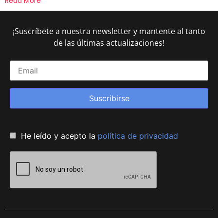
Read More
¡Suscríbete a nuestra newsletter y mantente al tanto
de las últimas actualizaciones!
Suscribirse
He leído y acepto la
política de privacidad