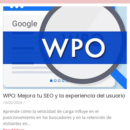
WPO: Mejora tu SEO y la experiencia del usuario
13/02/2024
/
Aprende cómo la velocidad de carga influye en el
posicionamiento en los buscadores y en la retención de
visitantes en...