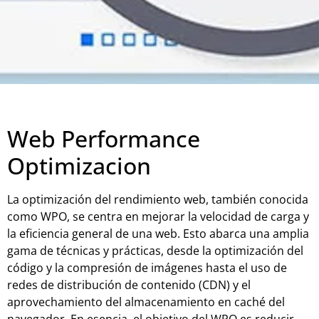
Web Performance
Optimizacion
La optimización del rendimiento web, también conocida
como WPO, se centra en mejorar la velocidad de carga y
la eficiencia general de una web. Esto abarca una amplia
gama de técnicas y prácticas, desde la optimización del
código y la compresión de imágenes hasta el uso de
redes de distribución de contenido (CDN) y el
aprovechamiento del almacenamiento en caché del