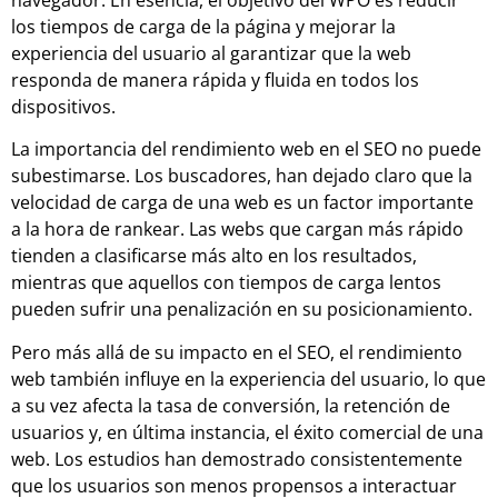
navegador. En esencia, el objetivo del WPO es reducir
los tiempos de carga de la página y mejorar la
experiencia del usuario al garantizar que la web
responda de manera rápida y fluida en todos los
dispositivos.
La importancia del rendimiento web en el SEO no puede
subestimarse. Los buscadores, han dejado claro que la
velocidad de carga de una web es un factor importante
a la hora de rankear. Las webs que cargan más rápido
tienden a clasificarse más alto en los resultados,
mientras que aquellos con tiempos de carga lentos
pueden sufrir una penalización en su posicionamiento.
Pero más allá de su impacto en el SEO, el rendimiento
web también influye en la experiencia del usuario, lo que
a su vez afecta la tasa de conversión, la retención de
usuarios y, en última instancia, el éxito comercial de una
web. Los estudios han demostrado consistentemente
que los usuarios son menos propensos a interactuar