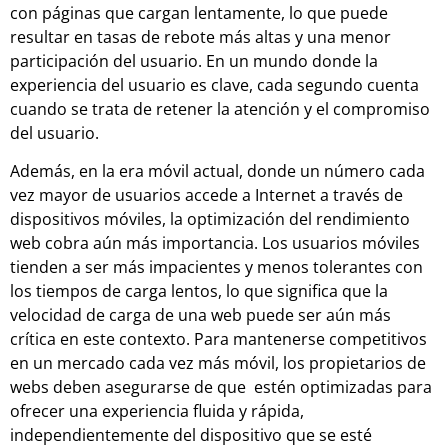
con páginas que cargan lentamente, lo que puede
resultar en tasas de rebote más altas y una menor
participación del usuario. En un mundo donde la
experiencia del usuario es clave, cada segundo cuenta
cuando se trata de retener la atención y el compromiso
del usuario.
Además, en la era móvil actual, donde un número cada
vez mayor de usuarios accede a Internet a través de
dispositivos móviles, la optimización del rendimiento
web cobra aún más importancia. Los usuarios móviles
tienden a ser más impacientes y menos tolerantes con
los tiempos de carga lentos, lo que significa que la
velocidad de carga de una web puede ser aún más
crítica en este contexto. Para mantenerse competitivos
en un mercado cada vez más móvil, los propietarios de
webs deben asegurarse de que estén optimizadas para
ofrecer una experiencia fluida y rápida,
independientemente del dispositivo que se esté