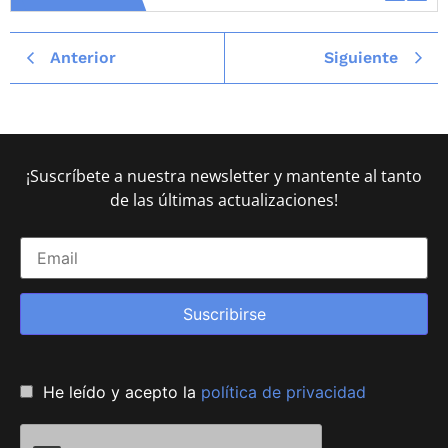
Anterior
Siguiente
¡Suscríbete a nuestra newsletter y mantente al tanto
de las últimas actualizaciones!
Suscribirse
He leído y acepto la
política de privacidad