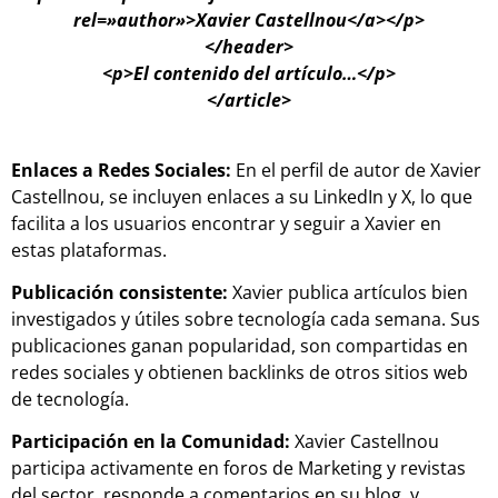
rel=»author»>Xavier Castellnou</a></p>
</header>
<p>El contenido del artículo…</p>
</article>
Enlaces a Redes Sociales:
En el perfil de autor de Xavier
Castellnou, se incluyen enlaces a su LinkedIn y X, lo que
facilita a los usuarios encontrar y seguir a Xavier en
estas plataformas.
Publicación consistente:
Xavier publica artículos bien
investigados y útiles sobre tecnología cada semana. Sus
publicaciones ganan popularidad, son compartidas en
redes sociales y obtienen backlinks de otros sitios web
de tecnología.
Participación en la Comunidad:
Xavier Castellnou
participa activamente en foros de Marketing y revistas
del sector, responde a comentarios en su blog, y