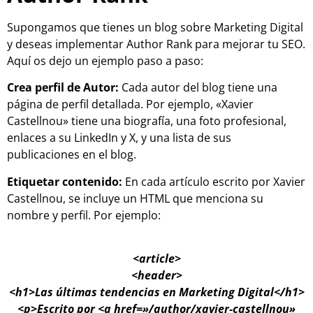
Supongamos que tienes un blog sobre Marketing Digital
y deseas implementar Author Rank para mejorar tu SEO.
Aquí os dejo un ejemplo paso a paso:
Crea perfil de Autor:
Cada autor del blog tiene una
página de perfil detallada. Por ejemplo, «Xavier
Castellnou» tiene una biografía, una foto profesional,
enlaces a su LinkedIn y X, y una lista de sus
publicaciones en el blog.
Etiquetar contenido:
En cada artículo escrito por Xavier
Castellnou, se incluye un HTML que menciona su
nombre y perfil. Por ejemplo:
<article>
<header>
<h1>Las últimas tendencias en Marketing Digital</h1>
<p>Escrito por <a href=»/author/xavier-castellnou»