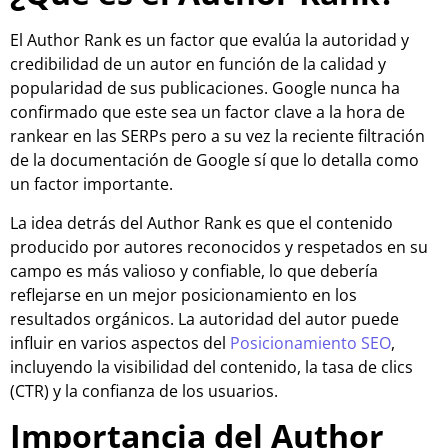
El Author Rank es un factor que evalúa la autoridad y
credibilidad de un autor en función de la calidad y
popularidad de sus publicaciones. Google nunca ha
confirmado que este sea un factor clave a la hora de
rankear en las SERPs pero a su vez la reciente filtración
de la documentación de Google sí que lo detalla como
un factor importante.
La idea detrás del Author Rank es que el contenido
producido por autores reconocidos y respetados en su
campo es más valioso y confiable, lo que debería
reflejarse en un mejor posicionamiento en los
resultados orgánicos. La autoridad del autor puede
influir en varios aspectos del
Posicionamiento SEO
,
incluyendo la visibilidad del contenido, la tasa de clics
(CTR) y la confianza de los usuarios.
Importancia del Author