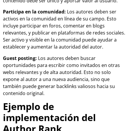
contenido debe ser único y aportar valor al usuario.
Participa en la comunidad:
Los autores deben ser
activos en la comunidad en línea de su campo. Esto
incluye participar en foros, comentar en blogs
relevantes, y publicar en plataformas de redes sociales.
Ser activo y visible en la comunidad puede ayudar a
establecer y aumentar la autoridad del autor.
Guest posting:
Los autores deben buscar
oportunidades para escribir como invitados en otras
webs relevantes y de alta autoridad. Esto no solo
expone al autor a una nueva audiencia, sino que
también puede generar backlinks valiosos hacia su
contenido original.
Ejemplo de
implementación del
Author Rank