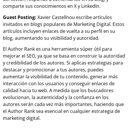
comparte sus conocimientos en X y LinkedIn.
Guest Posting:
Xavier Castellnou escribe artículos
invitados en blogs populares de Marketing Digital. Estos
artículos incluyen enlaces de vuelta a su perfil en su
blog, aumentando su visibilidad y autoridad.
El Author Rank es una herramienta súper útil para
mejorar el SEO, ya que se basa en construir la autoridad
y credibilidad de los autores. Si aplicas estrategias para
destacar y promocionar a tus autores, puedes
aumentar la visibilidad de tu contenido, generar más
interacción con los usuarios y conseguir enlaces de
calidad hacia tu web. A medida que los buscadores
evolucionan, la autenticidad y la confianza en los
autores serán cada vez más importantes, haciendo que
el Author Rank sea esencial en cualquier estrategia de
marketing digital.