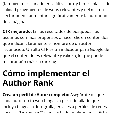
(también mencionado en la filtración), y tener enlaces de
calidad provenientes de webs relevantes y del mismo
sector puede aumentar significativamente la autoridad
de la página.
CTR mejorado:
En los resultados de búsqueda, los
usuarios son más propensos a hacer clic en contenidos
que indican claramente el nombre de un autor
reconocido. Un alto CTR es un indicador para Google de
que el contenido es relevante y valioso, lo que puede
mejorar aún más su ranking.
Cómo implementar el
Author Rank
Crea un perfil de Autor completo:
Asegúrate de que
cada autor en tu web tenga un perfil detallado que
incluya biografía, fotografía, enlaces a perfiles de redes
sociales (LinkedIn y X) y una lista de publicaciones. Esto