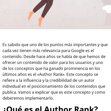
Es sabido que uno de los puntos más importantes y que
cada vez tienen más relevancia para Google es el
contenido. Desde hace años se habla de que hemos de
ofrecer un contenido de valor para los usuarios y uno
de los conceptos que ha ganado prominencia en los
últimos años es el «Author Rank». Este concepto se
refiere a la influencia y la credibilidad de un autor
individual en el posicionamiento de los contenidos que
publica. Vamos a explicar que es este concepto y como
deberemos implementarlo.
¿Qué es el Author Rank?