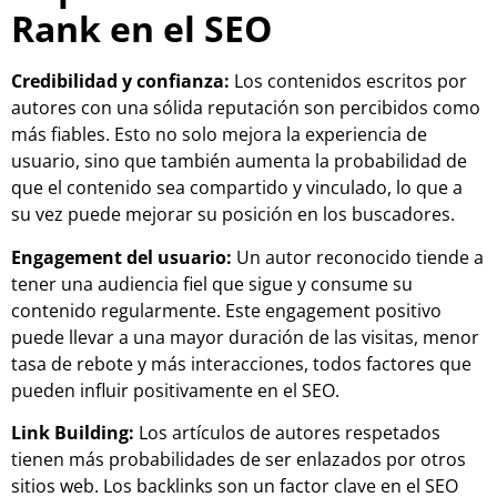
Rank en el SEO
Credibilidad y confianza:
Los contenidos escritos por
autores con una sólida reputación son percibidos como
más fiables. Esto no solo mejora la experiencia de
usuario, sino que también aumenta la probabilidad de
que el contenido sea compartido y vinculado, lo que a
su vez puede mejorar su posición en los buscadores.
Engagement del usuario:
Un autor reconocido tiende a
tener una audiencia fiel que sigue y consume su
contenido regularmente. Este engagement positivo
puede llevar a una mayor duración de las visitas, menor
tasa de rebote y más interacciones, todos factores que
pueden influir positivamente en el SEO.
Link Building:
Los artículos de autores respetados
tienen más probabilidades de ser enlazados por otros
sitios web. Los backlinks son un factor clave en el SEO