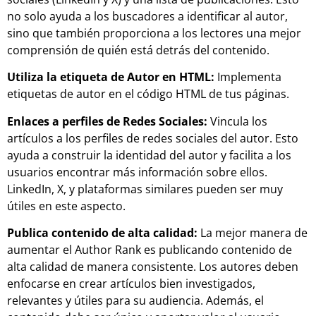
no solo ayuda a los buscadores a identificar al autor,
sino que también proporciona a los lectores una mejor
comprensión de quién está detrás del contenido.
Utiliza la etiqueta de Autor en HTML:
Implementa
etiquetas de autor en el código HTML de tus páginas.
Enlaces a perfiles de Redes Sociales:
Vincula los
artículos a los perfiles de redes sociales del autor. Esto
ayuda a construir la identidad del autor y facilita a los
usuarios encontrar más información sobre ellos.
LinkedIn, X, y plataformas similares pueden ser muy
útiles en este aspecto.
Publica contenido de alta calidad:
La mejor manera de
aumentar el Author Rank es publicando contenido de
alta calidad de manera consistente. Los autores deben
enfocarse en crear artículos bien investigados,
relevantes y útiles para su audiencia. Además, el