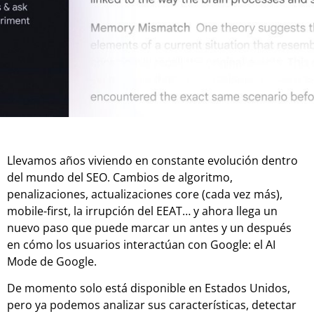
Llevamos años viviendo en constante evolución dentro
del mundo del SEO. Cambios de algoritmo,
penalizaciones, actualizaciones core (cada vez más),
mobile-first, la irrupción del EEAT… y ahora llega un
nuevo paso que puede marcar un antes y un después
en cómo los usuarios interactúan con Google: el AI
Mode de Google.
De momento solo está disponible en Estados Unidos,
pero ya podemos analizar sus características, detectar