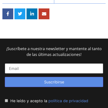
¡Suscríbete a nuestra newsletter y mantente al tanto
de las últimas actualizaciones!
Suscribirse
He leído y acepto la
política de privacidad