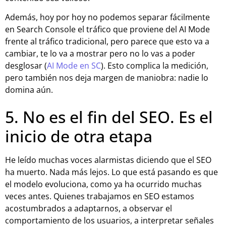
Además, hoy por hoy no podemos separar fácilmente
en Search Console el tráfico que proviene del AI Mode
frente al tráfico tradicional, pero parece que esto va a
cambiar, te lo va a mostrar pero no lo vas a poder
desglosar (
AI Mode en SC
). Esto complica la medición,
pero también nos deja margen de maniobra: nadie lo
domina aún.
5. No es el fin del SEO. Es el
inicio de otra etapa
He leído muchas voces alarmistas diciendo que el SEO
ha muerto. Nada más lejos. Lo que está pasando es que
el modelo evoluciona, como ya ha ocurrido muchas
veces antes. Quienes trabajamos en SEO estamos
acostumbrados a adaptarnos, a observar el
comportamiento de los usuarios, a interpretar señales