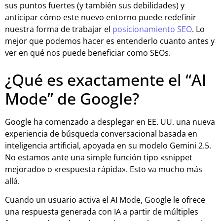
sus puntos fuertes (y también sus debilidades) y
anticipar cómo este nuevo entorno puede redefinir
nuestra forma de trabajar el
posicionamiento SEO
. Lo
mejor que podemos hacer es entenderlo cuanto antes y
ver en qué nos puede beneficiar como SEOs.
¿Qué es exactamente el “AI
Mode” de Google?
Google ha comenzado a desplegar en EE. UU. una nueva
experiencia de búsqueda conversacional basada en
inteligencia artificial, apoyada en su modelo Gemini 2.5.
No estamos ante una simple función tipo «snippet
mejorado» o «respuesta rápida». Esto va mucho más
allá.
Cuando un usuario activa el AI Mode, Google le ofrece
una respuesta generada con IA a partir de múltiples