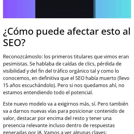
¿Cómo puede afectar esto al
SEO?
Reconozcámoslo: los primeros titulares que vimos eran
pesimistas. Se hablaba de caídas de clics, pérdida de
visibilidad y del fin del tráfico orgánico tal y como lo
conocemos, en definitiva que el SEO había muerto (llevo
15 años escuchándolo). Pero si nos quedamos ahí, no
estamos entendiendo todo el potencial.
Este nuevo modelo va a exigirnos más, sí. Pero también
va a darnos nuevas vías para posicionar contenido de
valor, destacar por encima del resto y tener una
presencia relevante incluso dentro de respuestas
generadas por IA. Vamos a ver algunas claves: