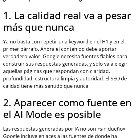
1. La calidad real va a pesar
más que nunca
Ya no basta con repetir una keyword en el H1 y en el
primer párrafo. Ahora el contenido debe aportar
verdadero valor. Google necesita fuentes fiables para
construir sus respuestas generadas, y solo va a elegir
aquellas páginas que respondan con claridad,
profundidad, estructura limpia y autoridad. El SEO de
calidad tiene más sentido que nunca.
2. Aparecer como fuente en
el AI Mode es posible
Las respuestas generadas por IA no son «sin dueño».
Google incluye enlaces a las fuentes de donde ha