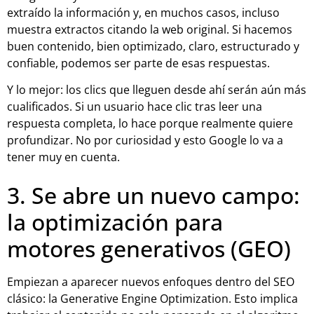
extraído la información y, en muchos casos, incluso
muestra extractos citando la web original. Si hacemos
buen contenido, bien optimizado, claro, estructurado y
confiable, podemos ser parte de esas respuestas.
Y lo mejor: los clics que lleguen desde ahí serán aún más
cualificados. Si un usuario hace clic tras leer una
respuesta completa, lo hace porque realmente quiere
profundizar. No por curiosidad y esto Google lo va a
tener muy en cuenta.
3. Se abre un nuevo campo:
la optimización para
motores generativos (GEO)
Empiezan a aparecer nuevos enfoques dentro del SEO
clásico: la Generative Engine Optimization. Esto implica