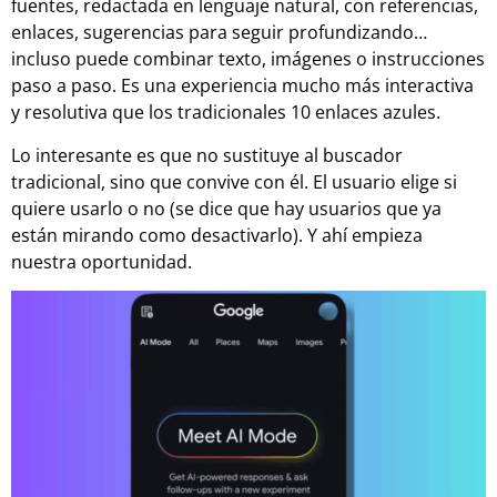
fuentes, redactada en lenguaje natural, con referencias,
enlaces, sugerencias para seguir profundizando…
incluso puede combinar texto, imágenes o instrucciones
paso a paso. Es una experiencia mucho más interactiva
y resolutiva que los tradicionales 10 enlaces azules.
Lo interesante es que no sustituye al buscador
tradicional, sino que convive con él. El usuario elige si
quiere usarlo o no (se dice que hay usuarios que ya
están mirando como desactivarlo). Y ahí empieza
nuestra oportunidad.