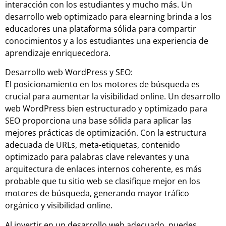
interacción con los estudiantes y mucho más. Un
desarrollo web optimizado para elearning brinda a los
educadores una plataforma sólida para compartir
conocimientos y a los estudiantes una experiencia de
aprendizaje enriquecedora.
Desarrollo web WordPress y SEO:
El posicionamiento en los motores de búsqueda es
crucial para aumentar la visibilidad online. Un desarrollo
web WordPress bien estructurado y optimizado para
SEO proporciona una base sólida para aplicar las
mejores prácticas de optimización. Con la estructura
adecuada de URLs, meta-etiquetas, contenido
optimizado para palabras clave relevantes y una
arquitectura de enlaces internos coherente, es más
probable que tu sitio web se clasifique mejor en los
motores de búsqueda, generando mayor tráfico
orgánico y visibilidad online.
Al invertir en un desarrollo web adecuado, puedes