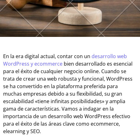
En la era digital actual, contar con un
desarrollo web
WordPress y ecommerce
bien desarrollado es esencial
para el éxito de cualquier negocio online. Cuando se
trata de crear una web robusta y funcional, WordPress
se ha convertido en la plataforma preferida para
muchas empresas debido a su flexibilidad, su gran
escalabilidad «tiene infinitas posibilidades» y amplia
gama de características. Vamos a indagar en la
importancia de un desarrollo web WordPress efectivo
para el éxito de las áreas clave como ecommerce,
elearning y SEO.