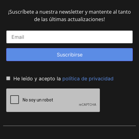
¡Suscríbete a nuestra newsletter y mantente al tanto
de las últimas actualizaciones!
Suscribirse
He leído y acepto la
política de privacidad