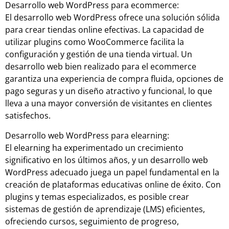
Desarrollo web WordPress para ecommerce:
El desarrollo web WordPress ofrece una solución sólida
para crear tiendas online efectivas. La capacidad de
utilizar plugins como WooCommerce facilita la
configuración y gestión de una tienda virtual. Un
desarrollo web bien realizado para el ecommerce
garantiza una experiencia de compra fluida, opciones de
pago seguras y un diseño atractivo y funcional, lo que
lleva a una mayor conversión de visitantes en clientes
satisfechos.
Desarrollo web WordPress para elearning:
El elearning ha experimentado un crecimiento
significativo en los últimos años, y un desarrollo web
WordPress adecuado juega un papel fundamental en la
creación de plataformas educativas online de éxito. Con
plugins y temas especializados, es posible crear
sistemas de gestión de aprendizaje (LMS) eficientes,
ofreciendo cursos, seguimiento de progreso,