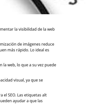
entar la visibilidad de la web
timización de imágenes reduce
uen más rápido. Lo ideal es
n la web, lo que a su vez puede
acidad visual, ya que se
 el SEO. Las etiquetas alt
pueden ayudar a que las